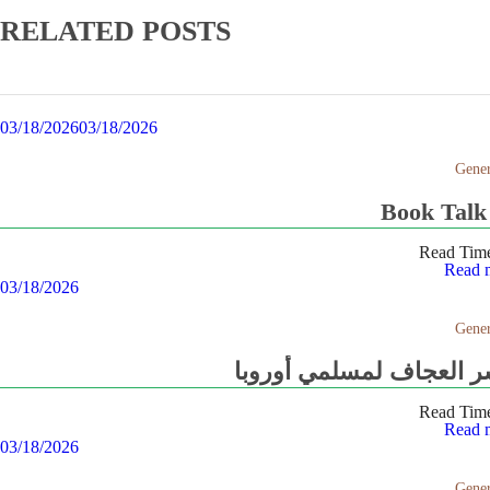
RELATED POSTS
03/18/2026
03/18/2026
Gener
Book Tal
Read Tim
Read 
03/18/2026
Gener
شر العجاف لمسلمي أوروبا
Read Tim
Read 
03/18/2026
Gener