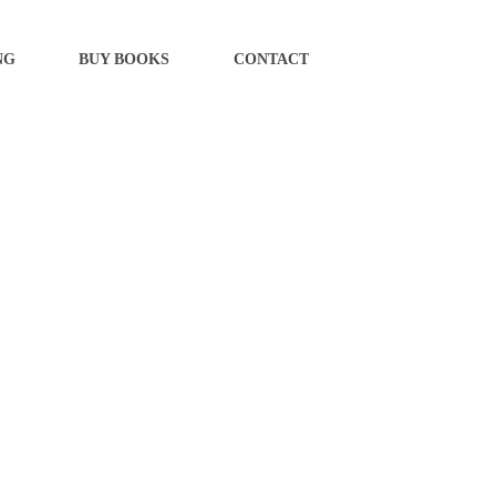
NG
BUY BOOKS
CONTACT